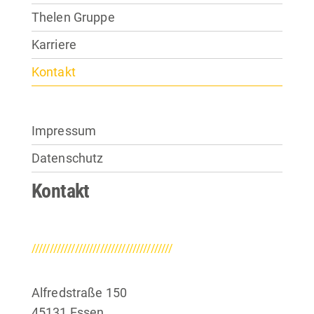
Thelen Gruppe
Karriere
Kontakt
Impressum
Datenschutz
Kontakt
///////////////////////////////////////
Alfredstraße 150
45131 Essen