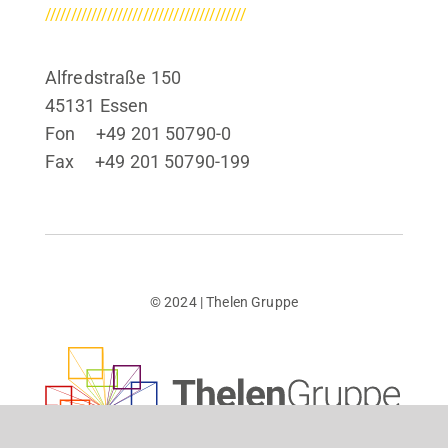
///////////////////////////////////////
Alfredstraße 150
45131 Essen
Fon +49 201 50790-0
Fax +49 201 50790-199
© 2024 | Thelen Gruppe