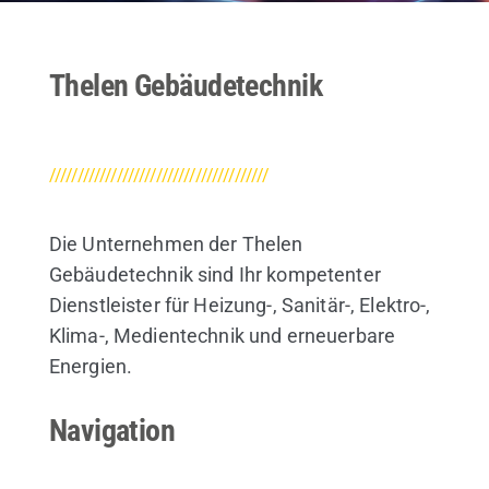
Thelen Gebäudetechnik
///////////////////////////////////////
Die Unternehmen der Thelen
Gebäudetechnik sind Ihr kompetenter
Dienstleister für Heizung-, Sanitär-, Elektro-,
Klima-, Medientechnik und erneuerbare
Energien.
Navigation