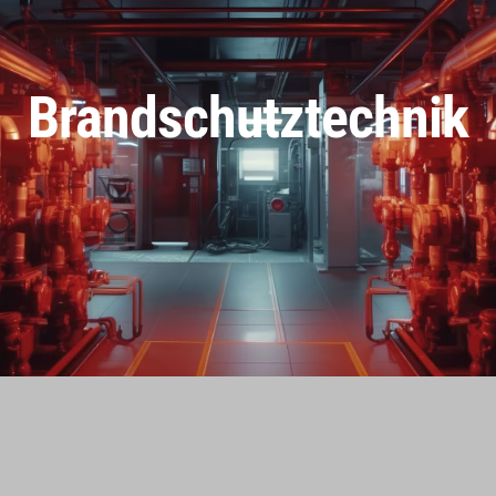
Brandschutztechnik