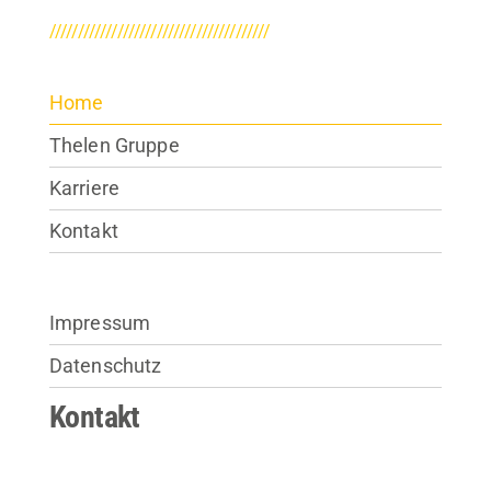
///////////////////////////////////////
Home
Thelen Gruppe
Karriere
Kontakt
Impressum
Datenschutz
Kontakt