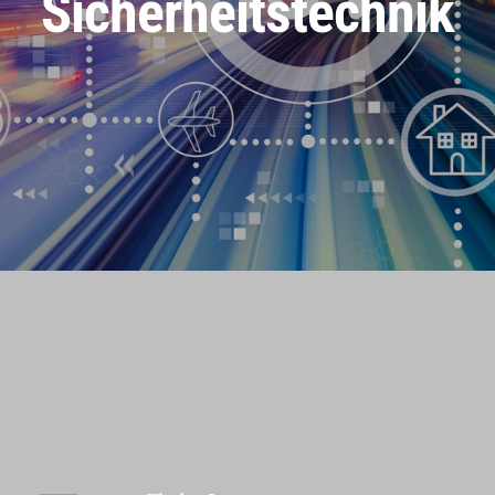
Sicherheitstechnik