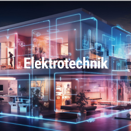
Elektrotechnik