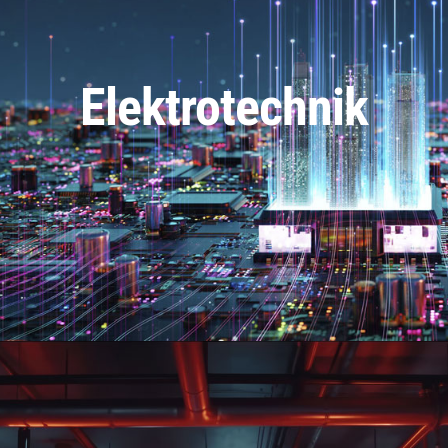
Elektrotechnik